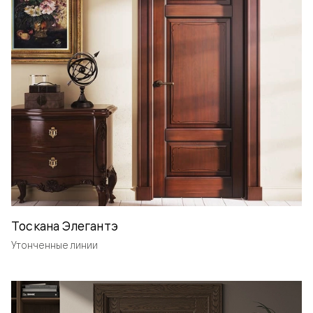
Тоскана Элегантэ
Утонченные линии