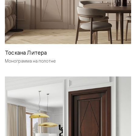
Тоскана Литера
Монограмма на полотне