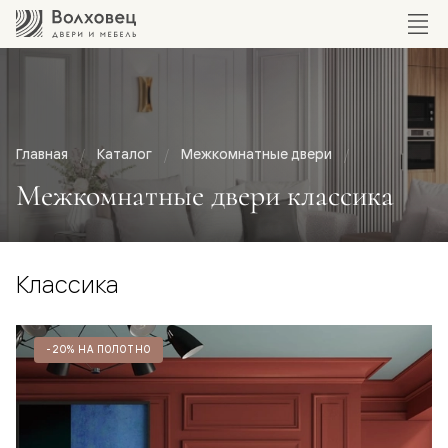
Главная
Каталог
Межкомнатные двери
Межкомнатные двери классика
Классика
-20% НА ПОЛОТНО