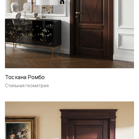
Тоскана Ромбо
Стильная геометрия