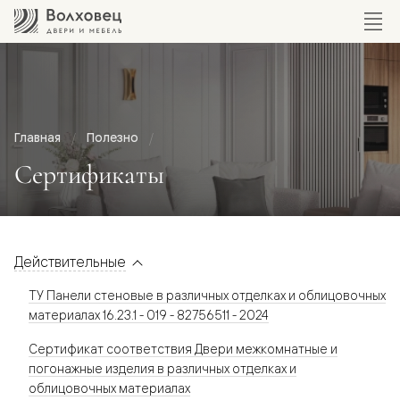
Главная
Полезно
Сертификаты
Действительные
ТУ Панели стеновые в различных отделках и облицовочных
материалах 16.23.1 - 019 - 82756511 - 2024
Сертификат соответствия Двери межкомнатные и
погонажные изделия в различных отделках и
облицовочных материалах