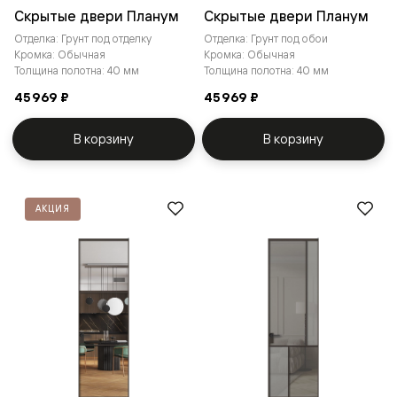
Скрытые двери Планум
Скрытые двери Планум
Отделка: Грунт под отделку
Отделка: Грунт под обои
Кромка: Обычная
Кромка: Обычная
Толщина полотна: 40 мм
Толщина полотна: 40 мм
45 969 ₽
45 969 ₽
В корзину
В корзину
АКЦИЯ