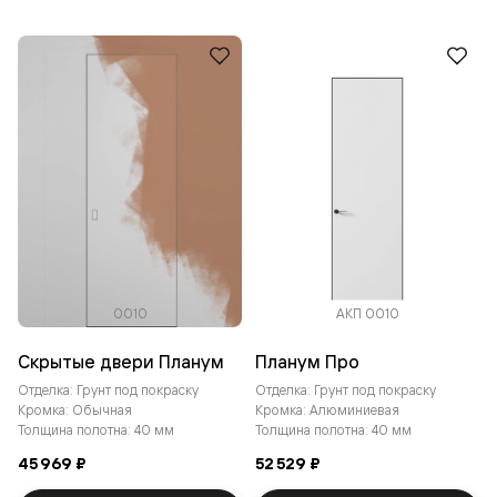
0010
АКП 0010
Скрытые двери Планум
Планум Про
Отделка: Грунт под покраску
Отделка: Грунт под покраску
Кромка: Обычная
Кромка: Алюминиевая
Толщина полотна: 40 мм
Толщина полотна: 40 мм
45 969 ₽
52 529 ₽