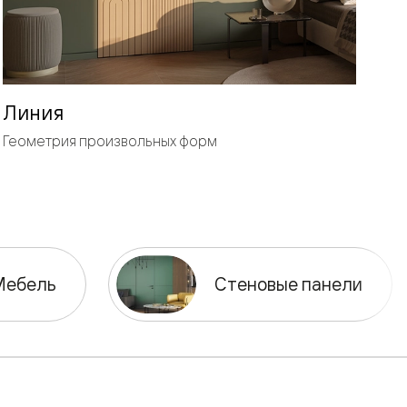
Линия
Геометрия произвольных форм
Мебель
Стеновые панели